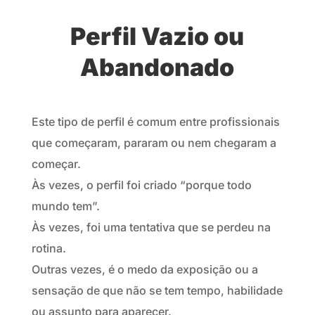
Perfil Vazio ou
Abandonado
Este tipo de perfil é comum entre profissionais
que começaram, pararam ou nem chegaram a
começar.
Às vezes, o perfil foi criado “porque todo
mundo tem”.
Às vezes, foi uma tentativa que se perdeu na
rotina.
Outras vezes, é o medo da exposição ou a
sensação de que não se tem tempo, habilidade
ou assunto para aparecer.