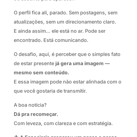
O perfil fica ali, parado. Sem postagens, sem
atualizações, sem um direcionamento claro.
E ainda assim… ele está no ar. Pode ser
encontrado. Está comunicando.
O desafio, aqui, é perceber que o simples fato
de estar presente
já gera uma imagem —
mesmo sem conteúdo.
E essa imagem pode não estar alinhada com o
que você gostaria de transmitir.
A boa notícia?
Dá pra recomeçar.
Com leveza, com clareza e com estratégia.