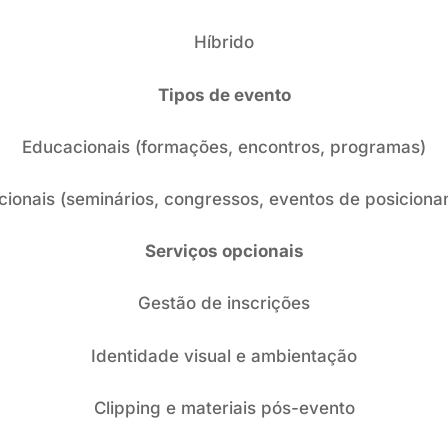
Híbrido
Tipos de evento
Educacionais (formações, encontros, programas)
ucionais (seminários, congressos, eventos de posicion
Serviços opcionais
Gestão de inscrições
Identidade visual e ambientação
Clipping e materiais pós-evento