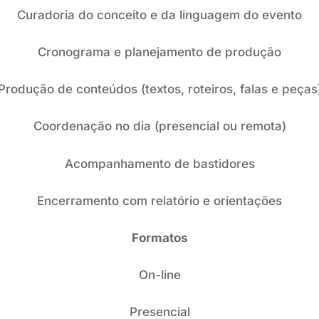
Curadoria do conceito e da linguagem do evento
Cronograma e planejamento de produção
Produção de conteúdos (textos, roteiros, falas e peças
Coordenação no dia (presencial ou remota)
Acompanhamento de bastidores
Encerramento com relatório e orientações
Formatos
On-line
Presencial