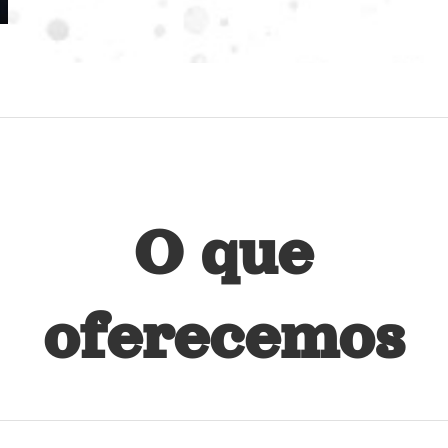
O que
oferecemos