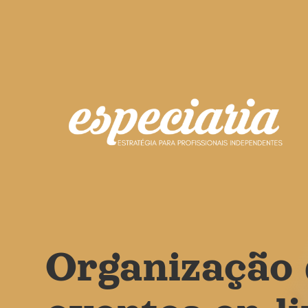
Organização