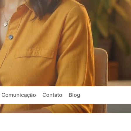
 Comunicação
Contato
Blog