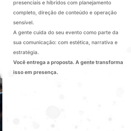
presenciais e híbridos com planejamento
completo, direção de conteúdo e operação
sensível.
A gente cuida do seu evento como parte da
sua comunicação: com estética, narrativa e
estratégia.
Você entrega a proposta. A gente transforma
isso em presença.