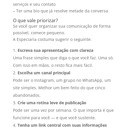
serviços e seu contato
– Ter uma bio que já resolve metade da conversa
O que vale priorizar?
Se você quer organizar sua comunicação de forma
possível, comece pequeno.
A Especiaria costuma sugerir o seguinte:
Escreva sua apresentação com clareza
Uma frase simples que diga o que você faz. Uma só.
Com isso em mãos, o resto fica mais fácil.
Escolha um canal principal
Pode ser o Instagram, um grupo no WhatsApp, um
site simples. Melhor um bem feito do que cinco
abandonados.
Crie uma rotina leve de publicação
Pode ser uma vez por semana. O que importa é que
funcione para você — e que você sustente.
Tenha um link central com suas informações