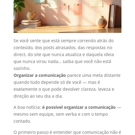
Se você sente que está sempre correndo atrás do
conteúdo, dos posts atrasados, das respostas no
direct, do site que nunca atualiza e daquela ideia
que nunca virou nada… saiba que você não está
sozinho.
Organizar a comunicação
parece uma meta distante
quando tudo depende só de você — mas é
exatamente o que pode devolver clareza, leveza e
direção ao seu dia a dia.
A boa notícia:
é possível organizar a comunicação
—
mesmo sem equipe, sem verba e com o tempo
contado.
O primeiro passo é entender que comunicação não é