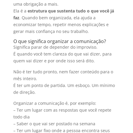
uma obrigação a mais.
Ela é a
estrutura que sustenta tudo o que você já
faz
. Quando bem organizada, ela ajuda a
economizar tempo, repetir menos explicações e
gerar mais confiança no seu trabalho.
O que significa organizar a comunicação?
Significa parar de depender do improviso.
É quando você tem clareza do que vai dizer, para
quem vai dizer e por onde isso será dito.
Não é ter tudo pronto, nem fazer conteúdo para o
mês inteiro.
É ter um ponto de partida. Um esboço. Um mínimo
de direção.
Organizar a comunicação é, por exemplo:
– Ter um lugar com as respostas que você repete
todo dia
– Saber o que vai ser postado na semana
– Ter um lugar fixo onde a pessoa encontra seus