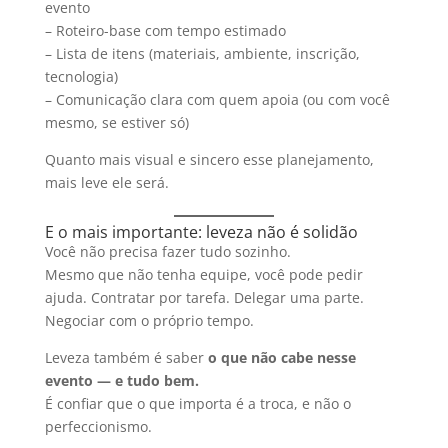
evento
– Roteiro-base com tempo estimado
– Lista de itens (materiais, ambiente, inscrição,
tecnologia)
– Comunicação clara com quem apoia (ou com você
mesmo, se estiver só)
Quanto mais visual e sincero esse planejamento,
mais leve ele será.
E o mais importante: leveza não é solidão
Você não precisa fazer tudo sozinho.
Mesmo que não tenha equipe, você pode pedir
ajuda. Contratar por tarefa. Delegar uma parte.
Negociar com o próprio tempo.
Leveza também é saber
o que não cabe nesse
evento — e tudo bem.
É confiar que o que importa é a troca, e não o
perfeccionismo.