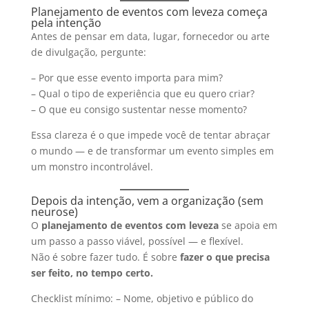
Planejamento de eventos com leveza começa
pela intenção
Antes de pensar em data, lugar, fornecedor ou arte
de divulgação, pergunte:
– Por que esse evento importa para mim?
– Qual o tipo de experiência que eu quero criar?
– O que eu consigo sustentar nesse momento?
Essa clareza é o que impede você de tentar abraçar
o mundo — e de transformar um evento simples em
um monstro incontrolável.
Depois da intenção, vem a organização (sem
neurose)
O
planejamento de eventos com leveza
se apoia em
um passo a passo viável, possível — e flexível.
Não é sobre fazer tudo. É sobre
fazer o que precisa
ser feito, no tempo certo.
Checklist mínimo: – Nome, objetivo e público do