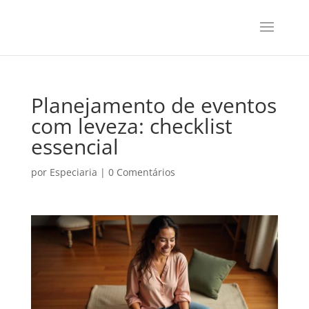
Planejamento de eventos
com leveza: checklist
essencial
por
Especiaria
|
0 Comentários