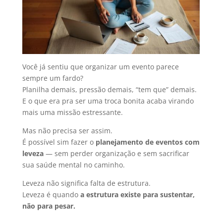
Você já sentiu que organizar um evento parece
sempre um fardo?
Planilha demais, pressão demais, “tem que” demais.
E o que era pra ser uma troca bonita acaba virando
mais uma missão estressante.
Mas não precisa ser assim.
É possível sim fazer o
planejamento de eventos com
leveza
— sem perder organização e sem sacrificar
sua saúde mental no caminho.
Leveza não significa falta de estrutura.
Leveza é quando
a estrutura existe para sustentar,
não para pesar.